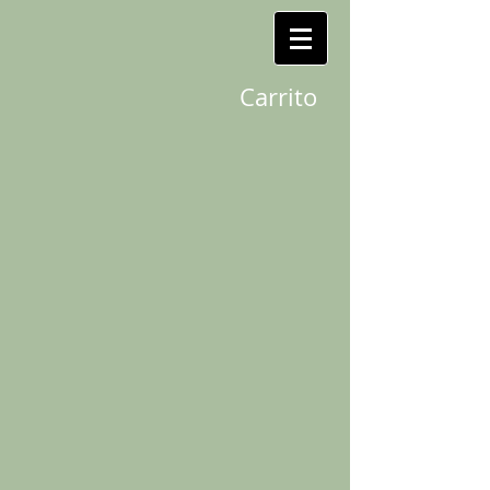
Carrito