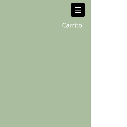
Carrito