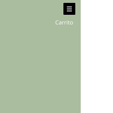
Carrito