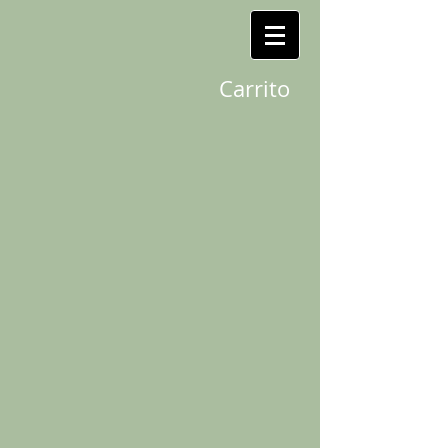
Carrito