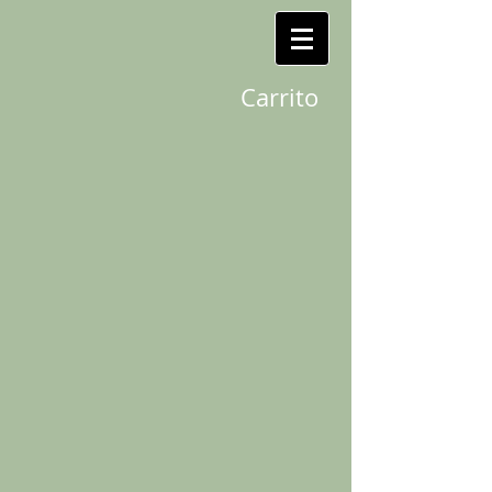
Carrito