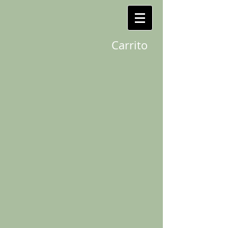
Carrito